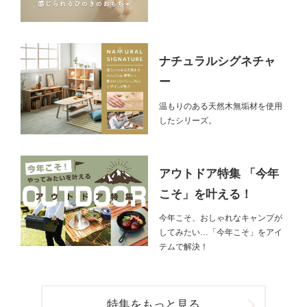
ナチュラルシグネチャ
ー
温もりのある天然木無垢材を使用
したシリーズ。
アウトドア特集 「今年
こそ」を叶える！
今年こそ、おしゃれなキャンプが
してみたい…「今年こそ」をアイ
テムで解決！
特集をもっと見る