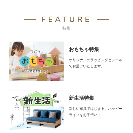
FEATURE
特集
おもちゃ特集
オリジナルのラッピングとシール
でお届けいたします。
新生活特集
新しい家具ではじまる、ハッピー
ライフをお手伝い！