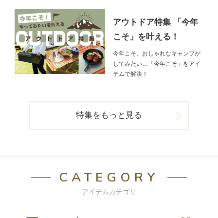
アウトドア特集 「今年
こそ」を叶える！
今年こそ、おしゃれなキャンプが
してみたい…「今年こそ」をアイ
テムで解決！
特集をもっと見る
CATEGORY
アイテムカテゴリ