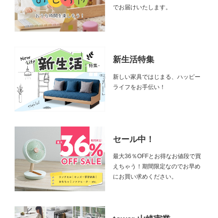
でお届けいたします。
新生活特集
新しい家具ではじまる、ハッピー
ライフをお手伝い！
セール中！
最大36％OFFとお得なお値段で買
えちゃう！期間限定なのでお早め
にお買い求めください。