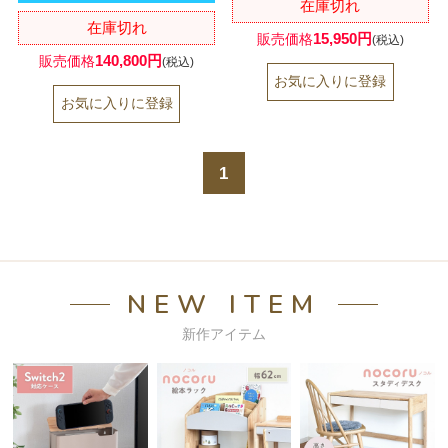
在庫切れ
在庫切れ
15,950円
販売価格
(税込)
140,800円
販売価格
(税込)
1
NEW ITEM
新作アイテム