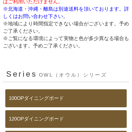
はご利用いただけません。
※北海道・沖縄・離島は別途送料を頂いております。詳
しくはお問い合わせ下さい。
※地域により時間指定できない場合がございます。予め
ご了承ください。
※ご覧になる環境によって実物と色が多少異なる場合も
ございます。予めご了承ください。
Series
OWL（オウル）シリーズ
100OPダイニングボード
120OPダイニングボード