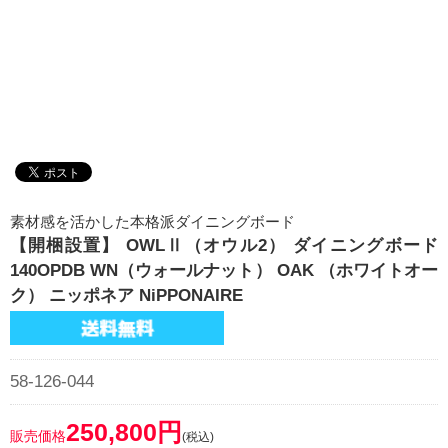
素材感を活かした本格派ダイニングボード
【開梱設置】 OWLⅡ（オウル2） ダイニングボード
140OPDB WN（ウォールナット） OAK （ホワイトオー
ク） ニッポネア NiPPONAIRE
58-126-044
250,800円
販売価格
(税込)