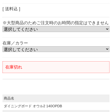
[ 送料込 ]
※大型商品のためご注文時のお時間の指定はできません
在庫／カラー
在庫切れ
商品名
ダイニングボード オウル2 140OPDB