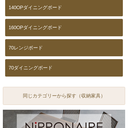
140OPダイニングボード
160OPダイニングボード
70レンジボード
70ダイニングボード
同じカテゴリーから探す（収納家具）