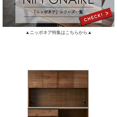
▲ニッポネア特集はこちらから▲