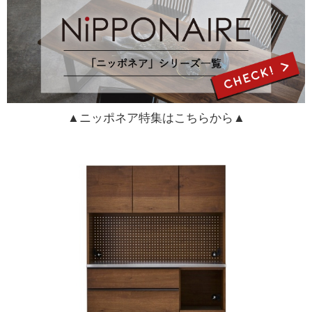
▲ニッポネア特集はこちらから▲