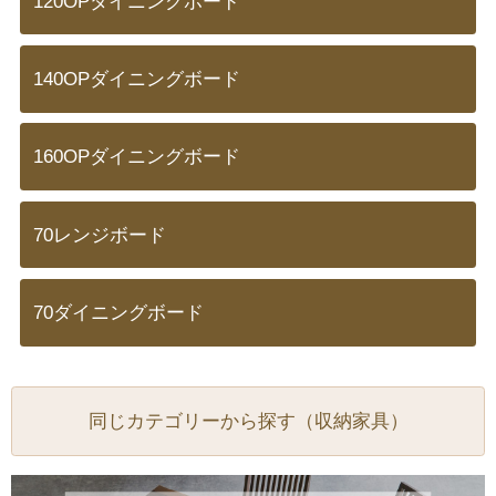
120OPダイニングボード
140OPダイニングボード
160OPダイニングボード
70レンジボード
70ダイニングボード
同じカテゴリーから探す（収納家具）