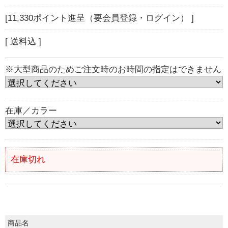
[11,330ポイント進呈（要会員登録・ログイン） ]
[ 送料込 ]
※大型商品のためご注文時のお時間の指定はできません
在庫／カラー
在庫切れ
商品名