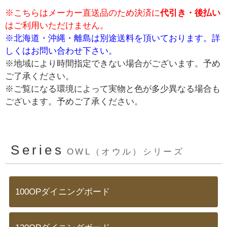
※こちらはメーカー直送品のため決済に
代引き・後払い
はご利用いただけません。
※北海道・沖縄・離島は別途送料を頂いております。詳
しくはお問い合わせ下さい。
※地域により時間指定できない場合がございます。予め
ご了承ください。
※ご覧になる環境によって実物と色が多少異なる場合も
ございます。予めご了承ください。
Series
OWL（オウル）シリーズ
100OPダイニングボード