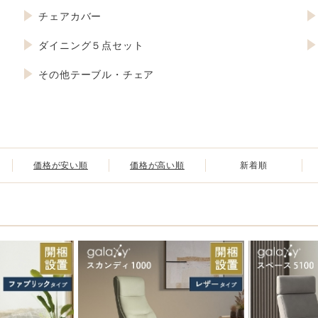
チェアカバー
ダイニング５点セット
その他テーブル・チェア
価格が安い順
価格が高い順
新着順