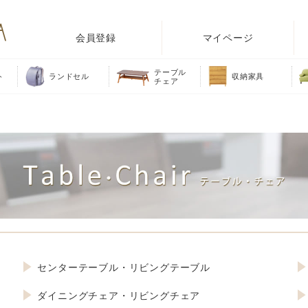
会員登録
マイページ
テーブル
ト
ランドセル
収納家具
チェア
センターテーブル・リビングテーブル
ダイニングチェア・リビングチェア