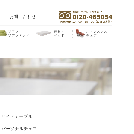
お問い合わせ
ソファ
寝具・
ストレスレス
ソファベッド
ベッド
チェア
サイドテーブル
パーソナルチェア