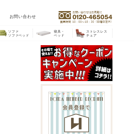
お問い合わせ
ソファ
寝具・
ストレスレス
ソファベッド
ベッド
チェア