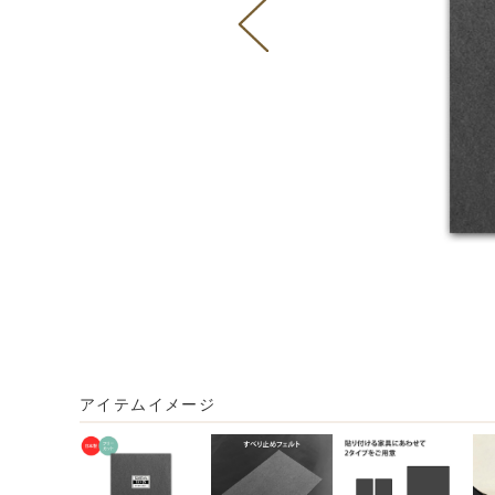
アイテムイメージ