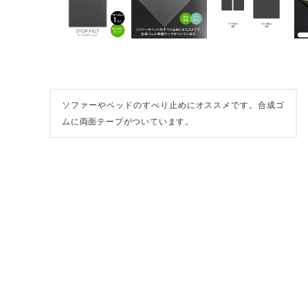
ソファーやベッドのすべり止めにオススメです。合成ゴ
ムに両面テープがついています。