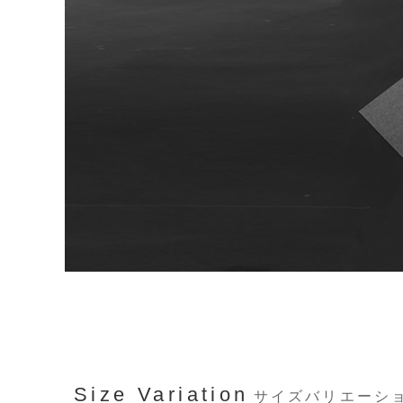
Size Variation
サイズバリエーシ