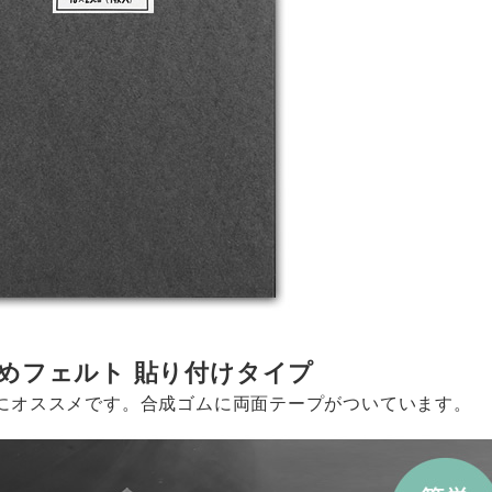
めフェルト 貼り付けタイプ
にオススメです。合成ゴムに両面テープがついています。