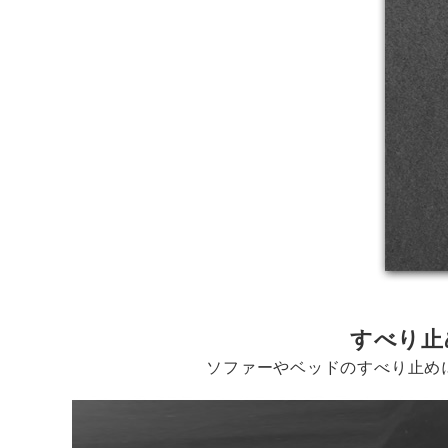
すべり止
ソファーやベッドのすべり止め