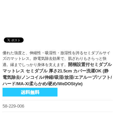
優れた強度と、伸縮性・吸湿性・放湿性を誇るセミダブルサイ
ズのマットレス。静電気除去効果で、肌ざわりもさらっと快
開梱設置付セミダブル
適。縁までしっかり身体を支えます。
マットレス セミダブル 厚さ21.5cm カバー洗濯OK (静
電気除去/ノンコイル/伸縮/吸湿/放湿/エアループ/ソフト/
ハード/MA-X/柔らかめ/硬め/WeDOStyle)
58-229-006