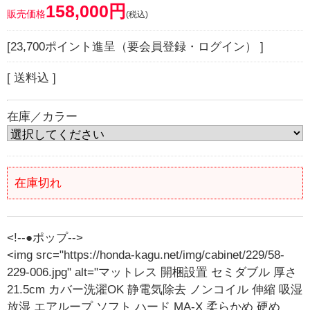
158,000円
販売価格
(税込)
[23,700ポイント進呈（要会員登録・ログイン） ]
[ 送料込 ]
在庫／カラー
在庫切れ
<!--●ポップ-->
<img src="https://honda-kagu.net/img/cabinet/229/58-
229-006.jpg" alt="マットレス 開梱設置 セミダブル 厚さ
21.5cm カバー洗濯OK 静電気除去 ノンコイル 伸縮 吸湿
放湿 エアループ ソフト ハード MA-X 柔らかめ 硬め