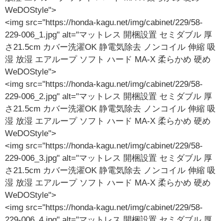
WeDOStyle">
<img src="https://honda-kagu.net/img/cabinet/229/58-
229-006_1.jpg" alt="マットレス 開梱設置 セミダブル 厚
さ21.5cm カバー洗濯OK 静電気除去 ノンコイル 伸縮 吸
湿 放湿 エアループ ソフト ハード MA-X 柔らかめ 硬め
WeDOStyle">
<img src="https://honda-kagu.net/img/cabinet/229/58-
229-006_2.jpg" alt="マットレス 開梱設置 セミダブル 厚
さ21.5cm カバー洗濯OK 静電気除去 ノンコイル 伸縮 吸
湿 放湿 エアループ ソフト ハード MA-X 柔らかめ 硬め
WeDOStyle">
<img src="https://honda-kagu.net/img/cabinet/229/58-
229-006_3.jpg" alt="マットレス 開梱設置 セミダブル 厚
さ21.5cm カバー洗濯OK 静電気除去 ノンコイル 伸縮 吸
湿 放湿 エアループ ソフト ハード MA-X 柔らかめ 硬め
WeDOStyle">
<img src="https://honda-kagu.net/img/cabinet/229/58-
229-006_4.jpg" alt="マットレス 開梱設置 セミダブル 厚