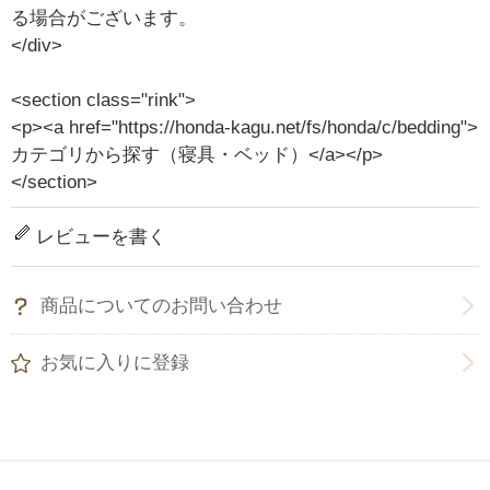
る場合がございます。
</div>
<section class="rink">
<p><a href="https://honda-kagu.net/fs/honda/c/bedding">
カテゴリから探す（寝具・ベッド）</a></p>
</section>
レビューを書く
商品についてのお問い合わせ
お気に入りに登録