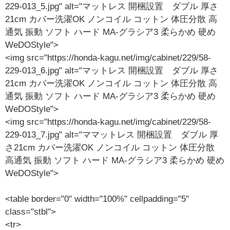
229-013_5.jpg" alt="マットレス 開梱設置 ダブル 厚さ
21cm カバー洗濯OK ノンコイル コットン 体圧分散 高
通気 振動 ソフト ハード MA-グラシア3 柔らかめ 硬め
WeDOStyle">
<img src="https://honda-kagu.net/img/cabinet/229/58-
229-013_6.jpg" alt="マットレス 開梱設置 ダブル 厚さ
21cm カバー洗濯OK ノンコイル コットン 体圧分散 高
通気 振動 ソフト ハード MA-グラシア3 柔らかめ 硬め
WeDOStyle">
<img src="https://honda-kagu.net/img/cabinet/229/58-
229-013_7.jpg" alt="ママットレス 開梱設置 ダブル 厚
さ21cm カバー洗濯OK ノンコイル コットン 体圧分散
高通気 振動 ソフト ハード MA-グラシア3 柔らかめ 硬め
WeDOStyle">
<table border="0" width="100%" cellpadding="5"
class="stbl">
<tr>