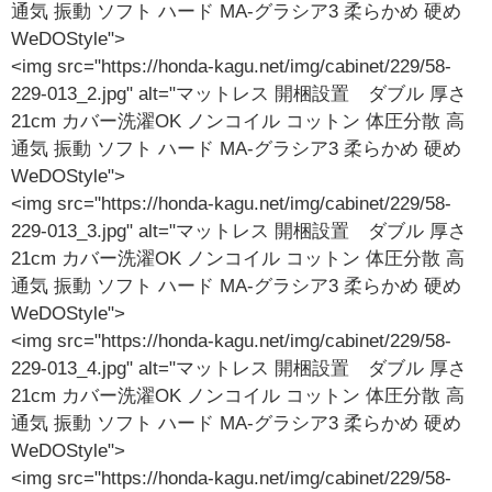
通気 振動 ソフト ハード MA-グラシア3 柔らかめ 硬め
WeDOStyle">
<img src="https://honda-kagu.net/img/cabinet/229/58-
229-013_2.jpg" alt="マットレス 開梱設置 ダブル 厚さ
21cm カバー洗濯OK ノンコイル コットン 体圧分散 高
通気 振動 ソフト ハード MA-グラシア3 柔らかめ 硬め
WeDOStyle">
<img src="https://honda-kagu.net/img/cabinet/229/58-
229-013_3.jpg" alt="マットレス 開梱設置 ダブル 厚さ
21cm カバー洗濯OK ノンコイル コットン 体圧分散 高
通気 振動 ソフト ハード MA-グラシア3 柔らかめ 硬め
WeDOStyle">
<img src="https://honda-kagu.net/img/cabinet/229/58-
229-013_4.jpg" alt="マットレス 開梱設置 ダブル 厚さ
21cm カバー洗濯OK ノンコイル コットン 体圧分散 高
通気 振動 ソフト ハード MA-グラシア3 柔らかめ 硬め
WeDOStyle">
<img src="https://honda-kagu.net/img/cabinet/229/58-