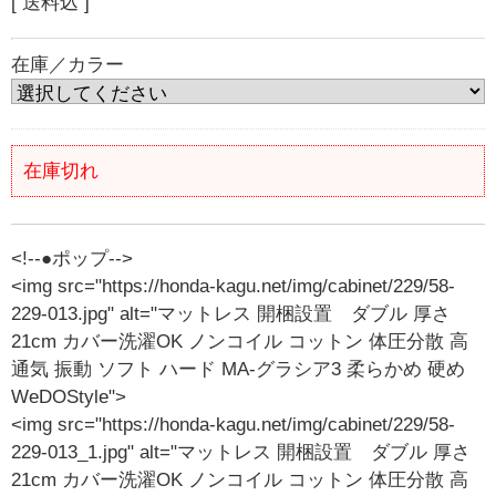
[ 送料込 ]
在庫／カラー
在庫切れ
<!--●ポップ-->
<img src="https://honda-kagu.net/img/cabinet/229/58-
229-013.jpg" alt="マットレス 開梱設置 ダブル 厚さ
21cm カバー洗濯OK ノンコイル コットン 体圧分散 高
通気 振動 ソフト ハード MA-グラシア3 柔らかめ 硬め
WeDOStyle">
<img src="https://honda-kagu.net/img/cabinet/229/58-
229-013_1.jpg" alt="マットレス 開梱設置 ダブル 厚さ
21cm カバー洗濯OK ノンコイル コットン 体圧分散 高