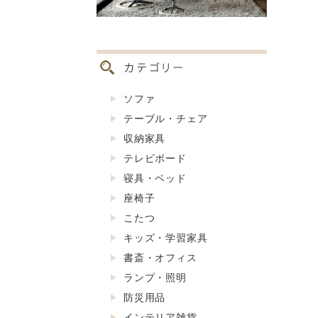
ソファ
テーブル・チェア
収納家具
テレビボード
寝具・ベッド
座椅子
こたつ
キッズ・学習家具
書斎・オフィス
ランプ・照明
防災用品
インテリア雑貨