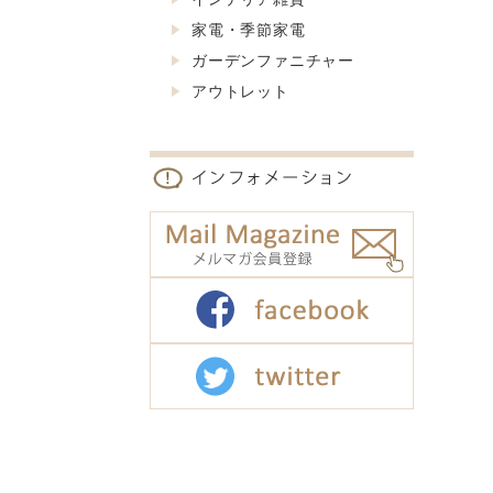
家電・季節家電
ガーデンファニチャー
アウトレット