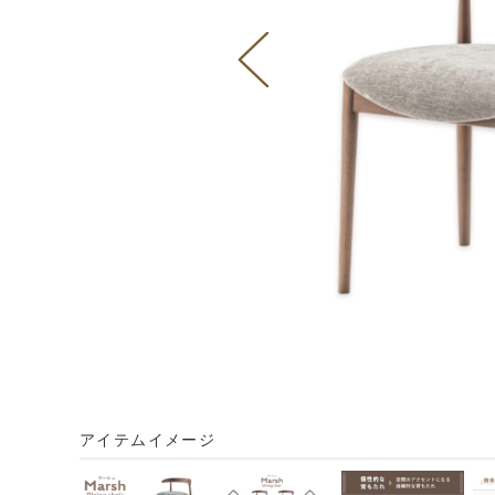
アイテムイメージ