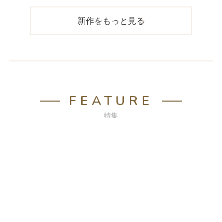
新作をもっと見る
FEATURE
特集
おもちゃ特集
オリジナルのラッピングとシー
ルでお届けいたします。