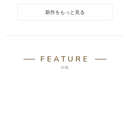
新作をもっと見る
FEATURE
特集
おもちゃ特集
オリジナルのラッピングとシー
ルでお届けいたします。