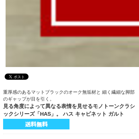
重厚感のあるマットブラックのオーク無垢材と 細く繊細な脚部
のギャップが目を引く。
見る角度によって異なる表情を見せるモノトーンクラシ
ックシリーズ「HAS」。 ハス キャビネット ガルト