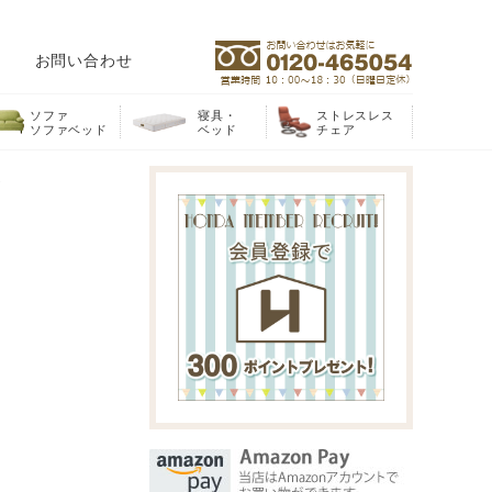
お問い合わせ
ソファ
寝具・
ストレスレス
ソファベッド
ベッド
チェア
ト