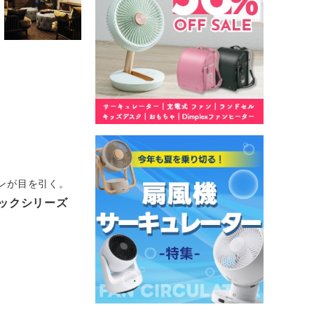
ンが目を引く。
ックシリーズ