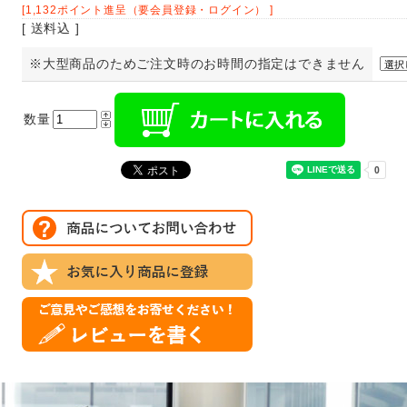
[1,132ポイント進呈（要会員登録・ログイン） ]
[ 送料込 ]
※大型商品のためご注文時のお時間の指定はできません
数量