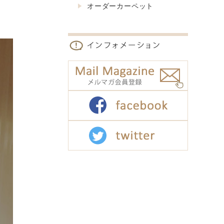
オーダーカーペット