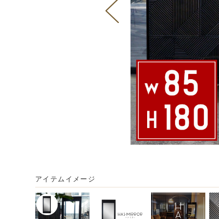
アイテムイメージ