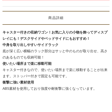
商品詳細
キャスター付きの収納ワゴン！お気に入りの小物を飾ってディスプ
レイにも！デスクサイドやベッドサイドにもおすすめ！
中身を取り出しやすいサイドラック
底が深く広い横幅のラック部分はサッと中のものが取り出せ、高さ
のあるものでも収納可能！
使いたい場所まで楽に移動可能
キャスター付きなので、使いたい場所まで楽に移動することが出来
ます。ストッパー付きで固定も可能です。
衝撃に強い素材使用
ABS素材を使用しており強度や耐衝撃に強くなっています。