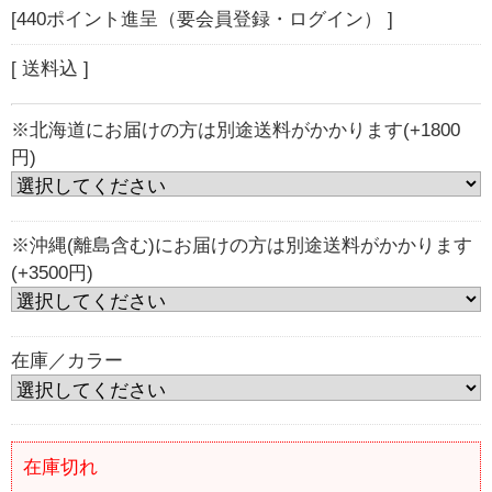
[440ポイント進呈（要会員登録・ログイン） ]
[ 送料込 ]
※北海道にお届けの方は別途送料がかかります(+1800
円)
※沖縄(離島含む)にお届けの方は別途送料がかかります
(+3500円)
在庫／カラー
在庫切れ