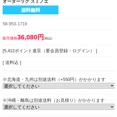
オーダーラグ スミノエ
58-953-1719
36,080円
販売価格
(税込)
[5,412ポイント進呈（要会員登録・ログイン） ]
[ 送料込 ]
※北海道・九州は別途送料（+550円）がかかります
※沖縄・離島は別途送料（お見積り）がかかります