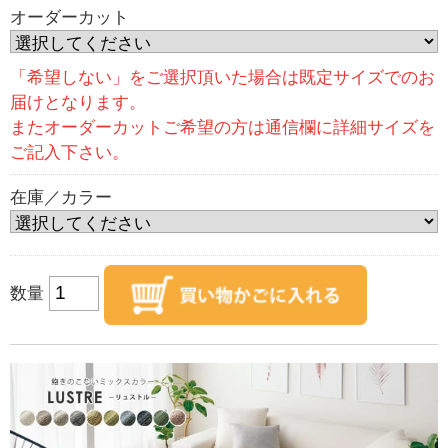
オーダーカット
「希望しない」をご選択頂いた場合は既定サイズでのお
届けとなります。
またオーダーカットご希望の方は通信欄に詳細サイズを
ご記入下さい。
在庫／カラー
数量