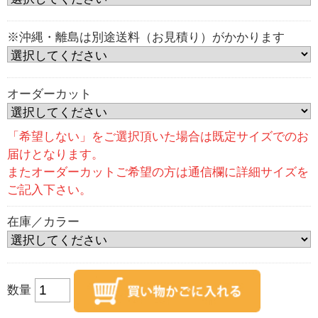
※沖縄・離島は別途送料（お見積り）がかかります
オーダーカット
「希望しない」をご選択頂いた場合は既定サイズでのお
届けとなります。
またオーダーカットご希望の方は通信欄に詳細サイズを
ご記入下さい。
在庫／カラー
数量