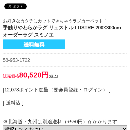
お好きなカタチにカットできちゃうラグカーペット！
手触りやわらかラグ リュストル LUSTRE 200×300cm
オーダーラグ スミノエ
58-953-1722
80,520円
販売価格
(税込)
[12,078ポイント進呈（要会員登録・ログイン） ]
[ 送料込 ]
※北海道・九州は別途送料（+550円）がかかります