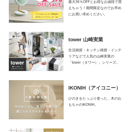
最大36％OFFとお得なお値段で買
えちゃう！期間限定なのでお早め
にお買い求めください。
tower 山崎実業
生活雑貨・キッチン雑貨・インテ
リアなどで人気の山崎実業の
「tower（タワー）」シリーズ。
IKONIH（アイコニー）
ひのきをたっぷり使った、木のお
もちゃのIKONIH。