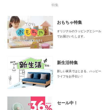
特集
おもちゃ特集
オリジナルのラッピングとシール
でお届けいたします。
新生活特集
新しい家具ではじまる、ハッピー
ライフをお手伝い！
セール中！