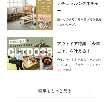
ナチュラルシグネチャ
ー
温もりのある天然木無垢材を使用
したシリーズ。
アウトドア特集 「今年
こそ」を叶える！
今年こそ、おしゃれなキャンプが
してみたい…「今年こそ」をアイ
テムで解決！
特集をもっと見る