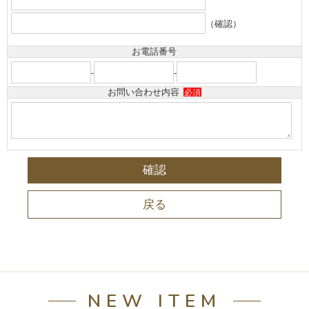
（確認）
お電話番号
-
-
お問い合わせ内容
必須
NEW ITEM