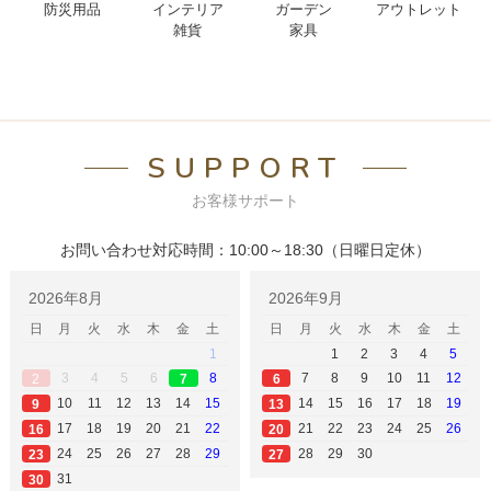
防災用品
インテリア
ガーデン
アウトレット
雑貨
家具
SUPPORT
お客様サポート
お問い合わせ対応時間：10:00～18:30（日曜日定休）
2026年8月
2026年9月
日
月
火
水
木
金
土
日
月
火
水
木
金
土
1
1
2
3
4
5
3
4
5
6
8
7
8
9
10
11
12
2
6
7
10
11
12
13
14
15
14
15
16
17
18
19
9
13
17
18
19
20
21
22
21
22
23
24
25
26
16
20
24
25
26
27
28
29
28
29
30
23
27
31
30