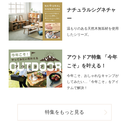
ナチュラルシグネチャ
ー
温もりのある天然木無垢材を使用
したシリーズ。
アウトドア特集 「今年
こそ」を叶える！
今年こそ、おしゃれなキャンプが
してみたい…「今年こそ」をアイ
テムで解決！
特集をもっと見る