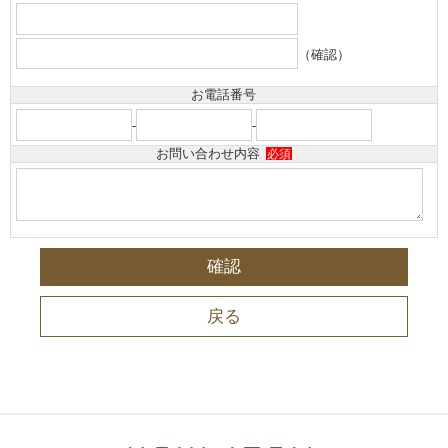
（確認）
お電話番号
-
-
お問い合わせ内容
必須