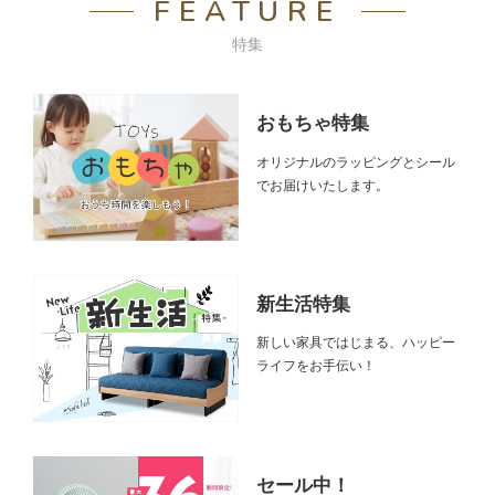
FEATURE
特集
おもちゃ特集
オリジナルのラッピングとシール
でお届けいたします。
新生活特集
新しい家具ではじまる、ハッピー
ライフをお手伝い！
セール中！