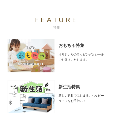
FEATURE
特集
おもちゃ特集
オリジナルのラッピングとシール
でお届けいたします。
新生活特集
新しい家具ではじまる、ハッピー
ライフをお手伝い！