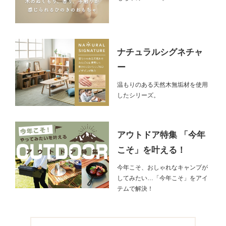
ナチュラルシグネチャ
ー
温もりのある天然木無垢材を使用
したシリーズ。
アウトドア特集 「今年
こそ」を叶える！
今年こそ、おしゃれなキャンプが
してみたい…「今年こそ」をアイ
テムで解決！