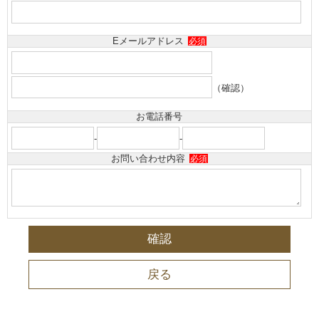
Eメールアドレス
必須
（確認）
お電話番号
-
-
お問い合わせ内容
必須