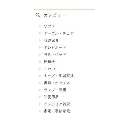
ソファ
テーブル・チェア
収納家具
テレビボード
寝具・ベッド
座椅子
こたつ
キッズ・学習家具
書斎・オフィス
ランプ・照明
防災用品
インテリア雑貨
家電・季節家電