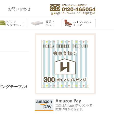
お問い合わせ
ソファ
寝具・
ストレスレス
ソファベッド
ベッド
チェア
ビングテーブル/