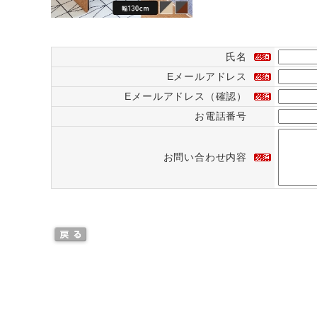
氏名
Eメールアドレス
Eメールアドレス（確認）
お電話番号
お問い合わせ内容