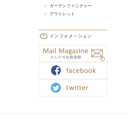
ガーデンファニチャー
アウトレット