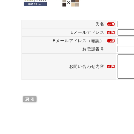
氏名
Eメールアドレス
Eメールアドレス（確認）
お電話番号
お問い合わせ内容