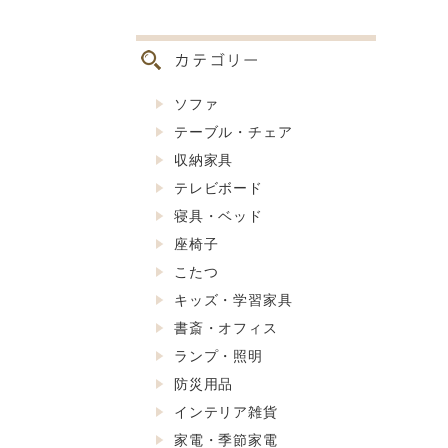
ソファ
テーブル・チェア
収納家具
テレビボード
寝具・ベッド
座椅子
こたつ
キッズ・学習家具
書斎・オフィス
ランプ・照明
防災用品
インテリア雑貨
家電・季節家電