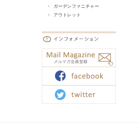
ガーデンファニチャー
アウトレット