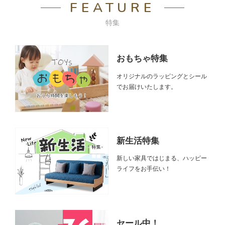
FEATURE
特集
おもちゃ特集
オリジナルのラッピングとシール
でお届けいたします。
新生活特集
新しい家具ではじまる、ハッピー
ライフをお手伝い！
セール中！