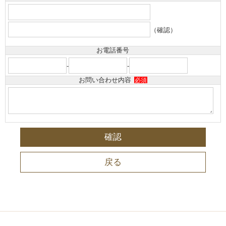
（確認）
お電話番号
-
-
お問い合わせ内容
必須