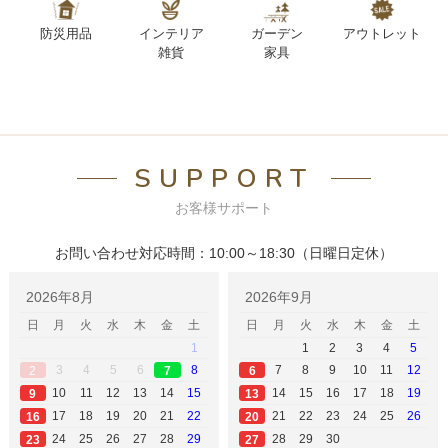
防災用品
インテリア
ガーデン
アウトレット
雑貨
家具
SUPPORT
お客様サポート
お問い合わせ対応時間：10:00～18:30（日曜日定休）
2026年8月
2026年9月
日
月
火
水
木
金
土
日
月
火
水
木
金
土
1
1
2
3
4
5
3
4
5
6
8
7
8
9
10
11
12
2
6
7
10
11
12
13
14
15
14
15
16
17
18
19
9
13
17
18
19
20
21
22
21
22
23
24
25
26
16
20
24
25
26
27
28
29
28
29
30
23
27