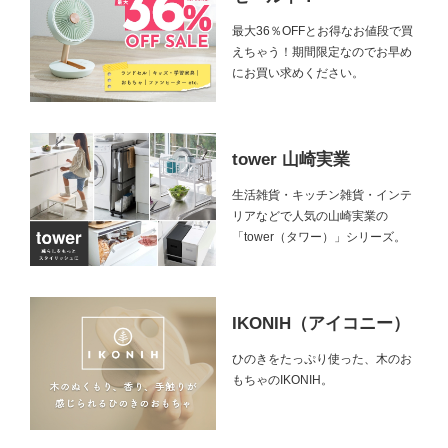
最大36％OFFとお得なお値段で買
えちゃう！期間限定なのでお早め
にお買い求めください。
tower 山崎実業
生活雑貨・キッチン雑貨・インテ
リアなどで人気の山崎実業の
「tower（タワー）」シリーズ。
IKONIH（アイコニー）
ひのきをたっぷり使った、木のお
もちゃのIKONIH。