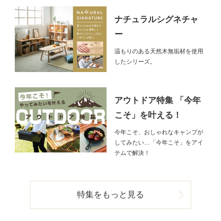
ナチュラルシグネチャ
ー
温もりのある天然木無垢材を使用
したシリーズ。
アウトドア特集 「今年
こそ」を叶える！
今年こそ、おしゃれなキャンプが
してみたい…「今年こそ」をアイ
テムで解決！
特集をもっと見る