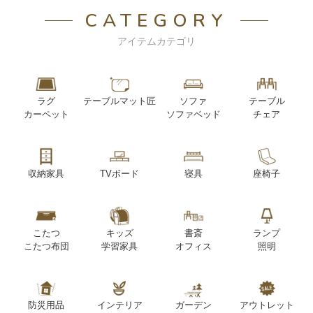
CATEGORY
アイテムカテゴリ
ラグ
テーブルマット匠
ソファ
テーブル
カーペット
ソファベッド
チェア
収納家具
TVボード
寝具
座椅子
こたつ
キッズ
書斎
ランプ
こたつ布団
学習家具
オフィス
照明
防災用品
インテリア
ガーデン
アウトレット