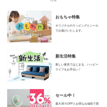
おもちゃ特集
オリジナルのラッピングとシール
でお届けいたします。
新生活特集
新しい家具ではじまる、ハッピー
ライフをお手伝い！
セール中！
最大36％OFFとお得なお値段で買