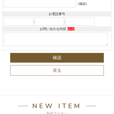
（確認）
お電話番号
-
-
お問い合わせ内容
必須
NEW ITEM
新作アイテム