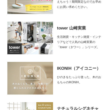
えちゃう！期間限定なのでお早め
にお買い求めください。
tower 山崎実業
生活雑貨・キッチン雑貨・インテ
リアなどで人気の山崎実業の
「tower（タワー）」シリーズ。
IKONIH（アイコニー）
ひのきをたっぷり使った、木のお
もちゃのIKONIH。
ナチュラルシグネチャ