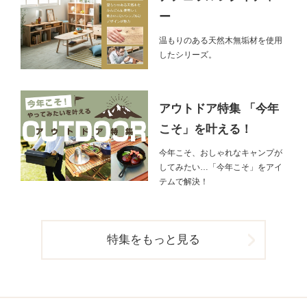
ー
温もりのある天然木無垢材を使用
したシリーズ。
アウトドア特集 「今年
こそ」を叶える！
今年こそ、おしゃれなキャンプが
してみたい…「今年こそ」をアイ
テムで解決！
特集をもっと見る