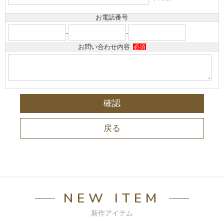
お電話番号
-
-
お問い合わせ内容
必須
NEW ITEM
新作アイテム