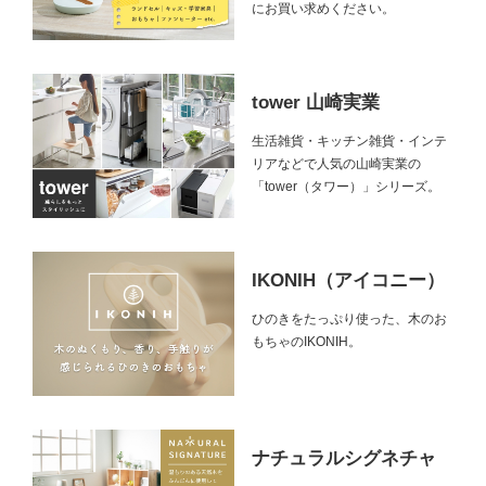
にお買い求めください。
tower 山崎実業
生活雑貨・キッチン雑貨・インテ
リアなどで人気の山崎実業の
「tower（タワー）」シリーズ。
IKONIH（アイコニー）
ひのきをたっぷり使った、木のお
もちゃのIKONIH。
ナチュラルシグネチャ