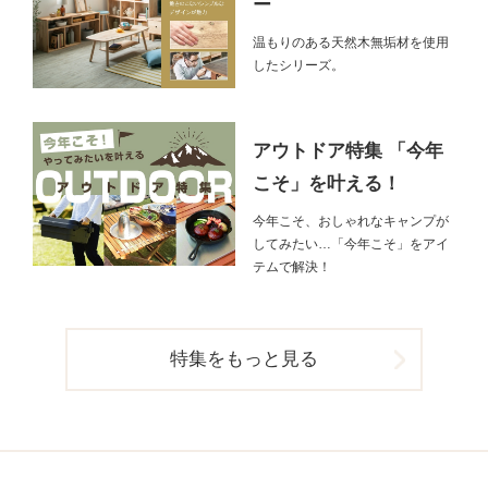
ー
温もりのある天然木無垢材を使用
したシリーズ。
アウトドア特集 「今年
こそ」を叶える！
今年こそ、おしゃれなキャンプが
してみたい…「今年こそ」をアイ
テムで解決！
特集をもっと見る