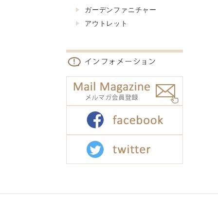
ガーデンファニチャー
アウトレット