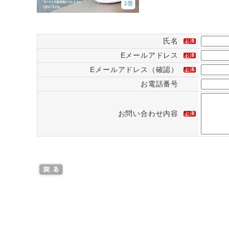
氏名
Eメールアドレス
Eメールアドレス（確認）
お電話番号
お問い合わせ内容