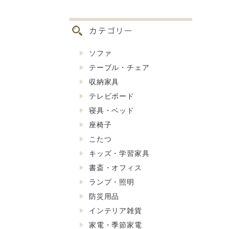
ソファ
テーブル・チェア
収納家具
テレビボード
寝具・ベッド
座椅子
こたつ
キッズ・学習家具
書斎・オフィス
ランプ・照明
防災用品
インテリア雑貨
家電・季節家電