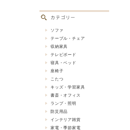
ソファ
テーブル・チェア
収納家具
テレビボード
寝具・ベッド
座椅子
こたつ
キッズ・学習家具
書斎・オフィス
ランプ・照明
防災用品
インテリア雑貨
家電・季節家電