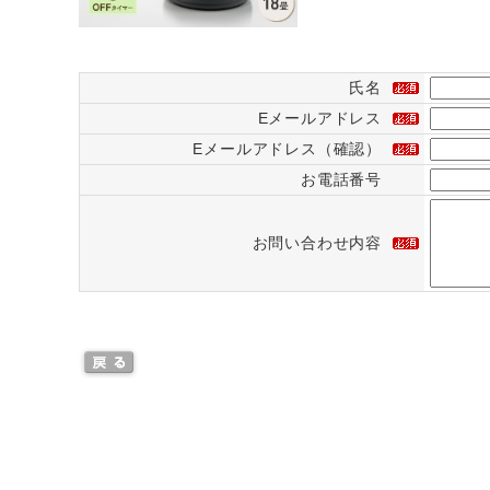
氏名
Eメールアドレス
Eメールアドレス（確認）
お電話番号
お問い合わせ内容