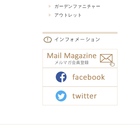
ガーデンファニチャー
アウトレット