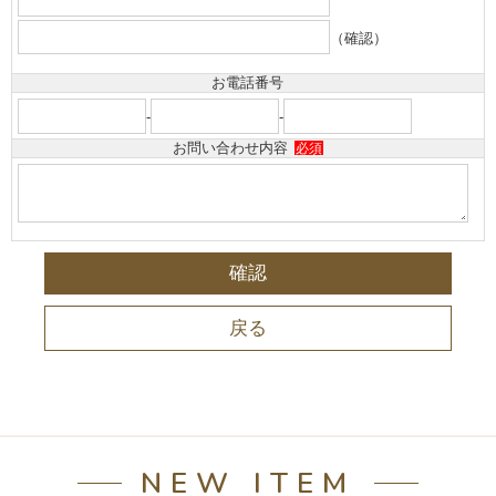
（確認）
お電話番号
-
-
お問い合わせ内容
必須
NEW ITEM