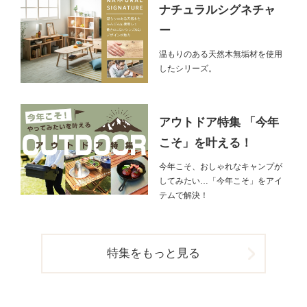
ナチュラルシグネチャ
ー
温もりのある天然木無垢材を使用
したシリーズ。
アウトドア特集 「今年
こそ」を叶える！
今年こそ、おしゃれなキャンプが
してみたい…「今年こそ」をアイ
テムで解決！
特集をもっと見る