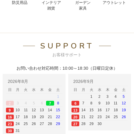
防災用品
インテリア
ガーデン
アウトレット
雑貨
家具
SUPPORT
お客様サポート
お問い合わせ対応時間：10:00～18:30（日曜日定休）
2026年8月
2026年9月
日
月
火
水
木
金
土
日
月
火
水
木
金
土
1
1
2
3
4
5
3
4
5
6
8
7
8
9
10
11
12
2
6
7
10
11
12
13
14
15
14
15
16
17
18
19
9
13
17
18
19
20
21
22
21
22
23
24
25
26
16
20
24
25
26
27
28
29
28
29
30
23
27
31
30