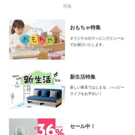
特集
おもちゃ特集
オリジナルのラッピングとシール
でお届けいたします。
新生活特集
新しい家具ではじまる、ハッピー
ライフをお手伝い！
セール中！