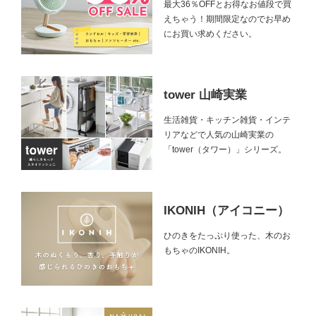
最大36％OFFとお得なお値段で買
えちゃう！期間限定なのでお早め
にお買い求めください。
tower 山崎実業
生活雑貨・キッチン雑貨・インテ
リアなどで人気の山崎実業の
「tower（タワー）」シリーズ。
IKONIH（アイコニー）
ひのきをたっぷり使った、木のお
もちゃのIKONIH。