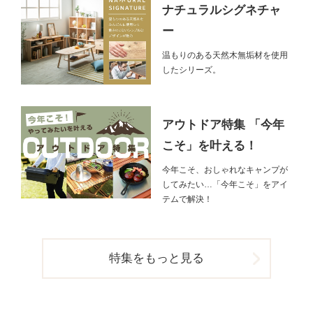
ナチュラルシグネチャ
ー
温もりのある天然木無垢材を使用
したシリーズ。
アウトドア特集 「今年
こそ」を叶える！
今年こそ、おしゃれなキャンプが
してみたい…「今年こそ」をアイ
テムで解決！
特集をもっと見る