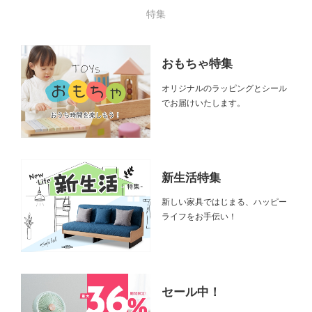
特集
おもちゃ特集
オリジナルのラッピングとシール
でお届けいたします。
新生活特集
新しい家具ではじまる、ハッピー
ライフをお手伝い！
セール中！