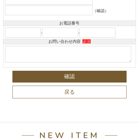
（確認）
お電話番号
-
-
お問い合わせ内容
必須
NEW ITEM