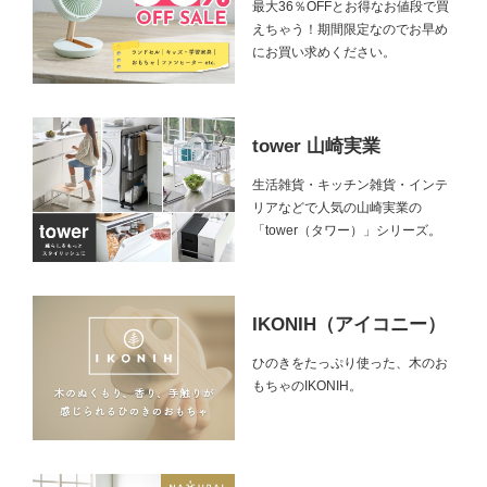
最大36％OFFとお得なお値段で買
えちゃう！期間限定なのでお早め
にお買い求めください。
tower 山崎実業
生活雑貨・キッチン雑貨・インテ
リアなどで人気の山崎実業の
「tower（タワー）」シリーズ。
IKONIH（アイコニー）
ひのきをたっぷり使った、木のお
もちゃのIKONIH。