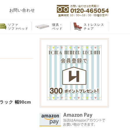
お問い合わせ
ソファ
寝具・
ストレスレス
ソファベッド
ベッド
チェア
ック 幅90cm