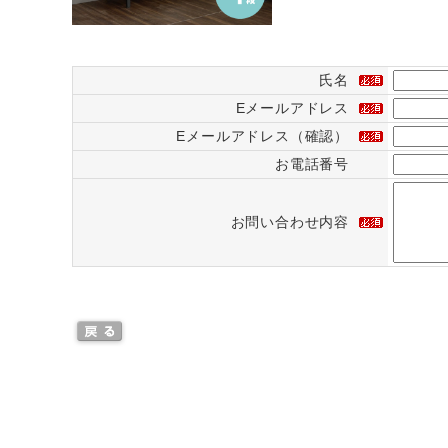
氏名
Eメールアドレス
Eメールアドレス（確認）
お電話番号
お問い合わせ内容