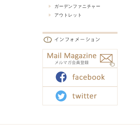
ガーデンファニチャー
アウトレット