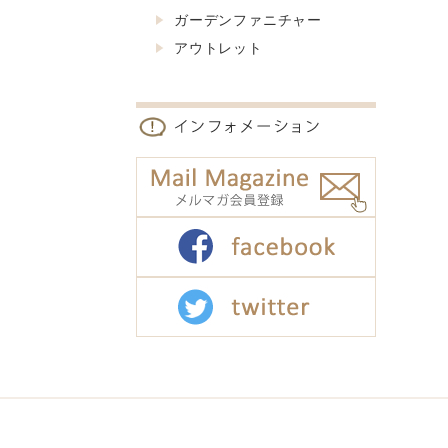
ガーデンファニチャー
アウトレット