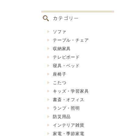
ソファ
テーブル・チェア
収納家具
テレビボード
寝具・ベッド
座椅子
こたつ
キッズ・学習家具
書斎・オフィス
ランプ・照明
防災用品
インテリア雑貨
家電・季節家電