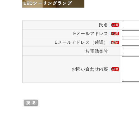
氏名
Eメールアドレス
Eメールアドレス（確認）
お電話番号
お問い合わせ内容