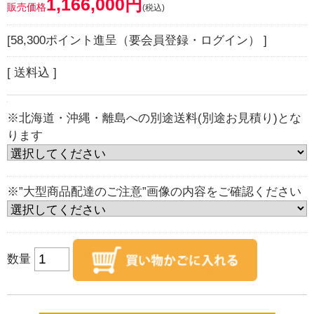
1,166,000円
販売価格
(税込)
[58,300ポイント進呈（要会員登録・ログイン） ]
[ 送料込 ]
※北海道・沖縄・離島への別途送料(別途お見積り)とな
ります
※”大型商品配達のご注意”画像の内容をご確認ください
数量