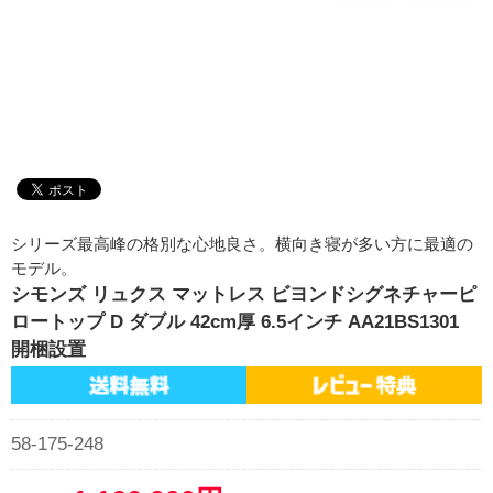
シリーズ最高峰の格別な心地良さ。横向き寝が多い方に最適の
モデル。
シモンズ リュクス マットレス ビヨンドシグネチャーピ
ロートップ D ダブル 42cm厚 6.5インチ AA21BS1301
開梱設置
58-175-248