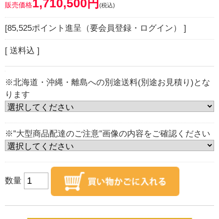
1,710,500円
販売価格
(税込)
[85,525ポイント進呈（要会員登録・ログイン） ]
[ 送料込 ]
※北海道・沖縄・離島への別途送料(別途お見積り)とな
ります
※”大型商品配達のご注意”画像の内容をご確認ください
数量