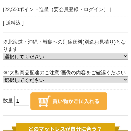
[22,550ポイント進呈（要会員登録・ログイン） ]
[ 送料込 ]
※北海道・沖縄・離島への別途送料(別途お見積り)とな
ります
※”大型商品配達のご注意”画像の内容をご確認ください
数量