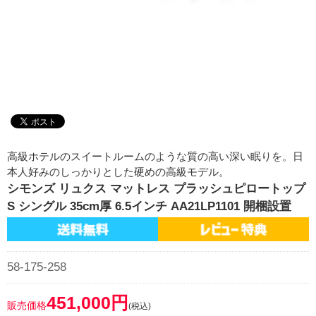
高級ホテルのスイートルームのような質の高い深い眠りを。日
本人好みのしっかりとした硬めの高級モデル。
シモンズ リュクス マットレス プラッシュピロートップ
S シングル 35cm厚 6.5インチ AA21LP1101 開梱設置
58-175-258
451,000円
販売価格
(税込)