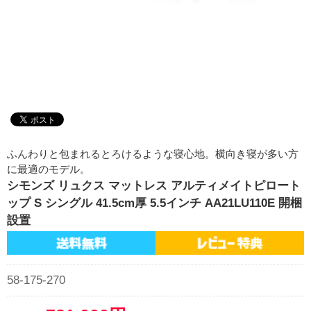
ふんわりと包まれるとろけるような寝心地。横向き寝が多い方
に最適のモデル。
シモンズ リュクス マットレス アルティメイトピロート
ップ S シングル 41.5cm厚 5.5インチ AA21LU110E 開梱
設置
58-175-270