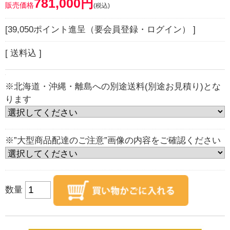
781,000円
販売価格
(税込)
[39,050ポイント進呈（要会員登録・ログイン） ]
[ 送料込 ]
※北海道・沖縄・離島への別途送料(別途お見積り)とな
ります
※”大型商品配達のご注意”画像の内容をご確認ください
数量