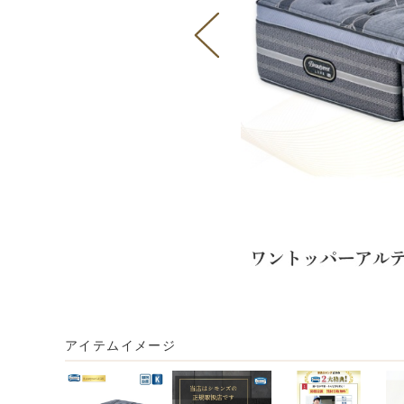
アイテムイメージ