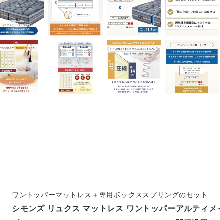
ワントッパーマットレス＋専用ボックススプリングのセット
シモンズ リュクス マットレス ワントッパーアルティ