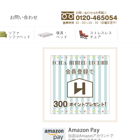
お問い合わせ
ソファ
寝具・
ストレスレス
ソファベッド
ベッド
チェア