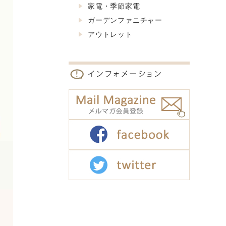
家電・季節家電
ガーデンファニチャー
アウトレット