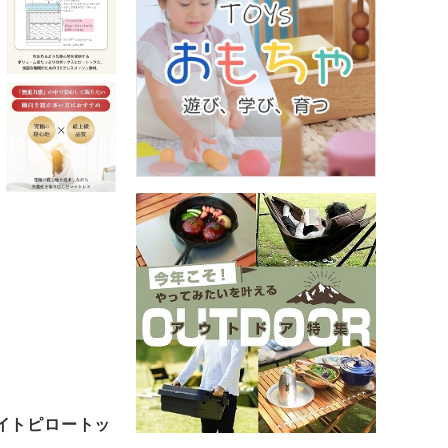
メイトピロートッ