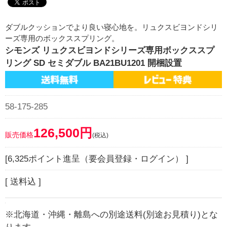
ダブルクッションでより良い寝心地を。リュクスビヨンドシリ
ーズ専用のボックススプリング。
シモンズ リュクスビヨンドシリーズ専用ボックススプ
リング SD セミダブル BA21BU1201 開梱設置
58-175-285
126,500円
販売価格
(税込)
[6,325ポイント進呈（要会員登録・ログイン） ]
[ 送料込 ]
※北海道・沖縄・離島への別途送料(別途お見積り)とな