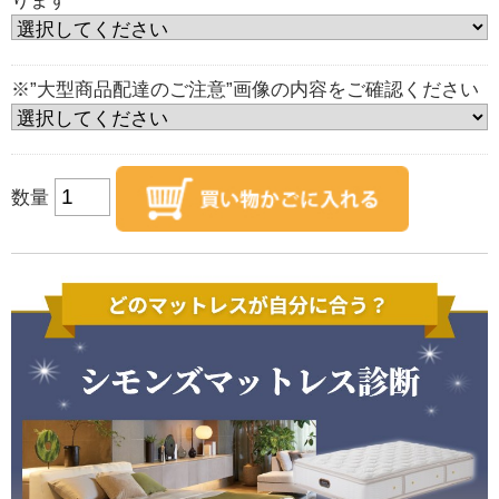
ります
※”大型商品配達のご注意”画像の内容をご確認ください
数量