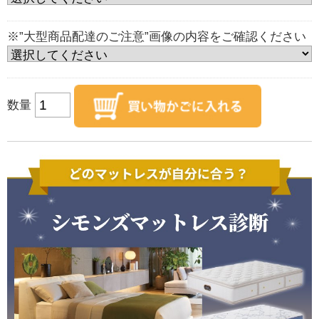
※”大型商品配達のご注意”画像の内容をご確認ください
数量