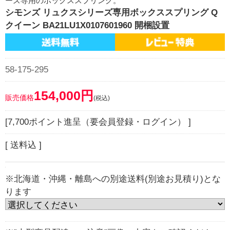
ーズ専用のボックススプリング。
シモンズ リュクスシリーズ専用ボックススプリング Q
クイーン BA21LU1X0107601960 開梱設置
58-175-295
154,000円
販売価格
(税込)
[7,700ポイント進呈（要会員登録・ログイン） ]
[ 送料込 ]
※北海道・沖縄・離島への別途送料(別途お見積り)とな
ります