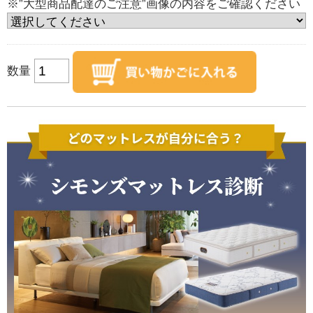
※”大型商品配達のご注意”画像の内容をご確認ください
数量