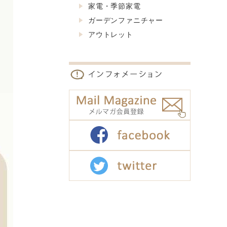
家電・季節家電
ガーデンファニチャー
アウトレット