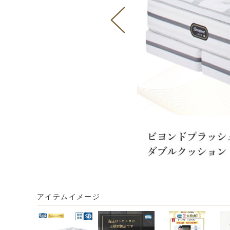
アイテムイメージ