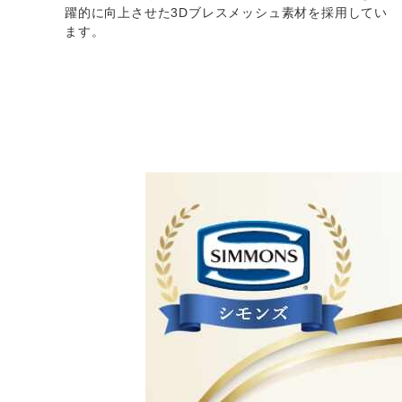
躍的に向上させた3Dブレスメッシュ素材を採用してい
ます。