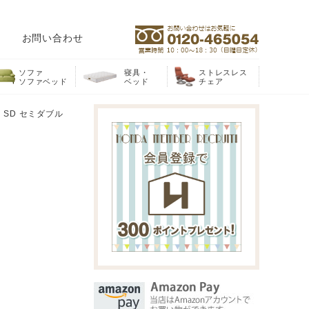
お問い合わせ
ソファ
寝具・
ストレスレス
ソファベッド
ベッド
チェア
SD セミダブル