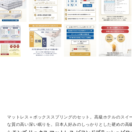
マットレス＋ボックススプリングのセット。高級ホテルのスイ
な質の高い深い眠りを。日本人好みのしっかりとした硬めの高