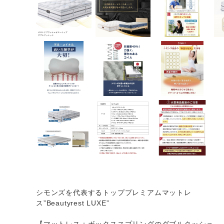
シモンズを代表するトッププレミアムマットレ
ス”Beautyrest LUXE”
【マットレス＋ボックススプリングのダブルクッショ