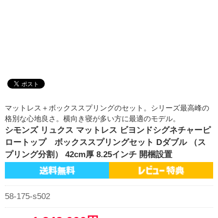
マットレス＋ボックススプリングのセット。シリーズ最高峰の
格別な心地良さ。横向き寝が多い方に最適のモデル。
シモンズ リュクス マットレス ビヨンドシグネチャーピ
ロートップ ボックススプリングセット Dダブル （ス
プリング分割） 42cm厚 8.25インチ 開梱設置
58-175-s502