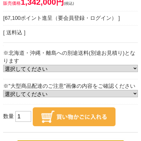
1,342,000円
販売価格
(税込)
[67,100ポイント進呈（要会員登録・ログイン） ]
[ 送料込 ]
※北海道・沖縄・離島への別途送料(別途お見積り)とな
ります
※”大型商品配達のご注意”画像の内容をご確認ください
数量