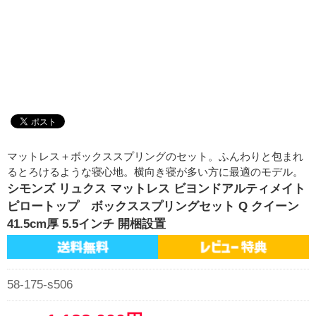
マットレス＋ボックススプリングのセット。ふんわりと包まれ
るとろけるような寝心地。横向き寝が多い方に最適のモデル。
シモンズ リュクス マットレス ビヨンドアルティメイト
ピロートップ ボックススプリングセット Q クイーン
41.5cm厚 5.5インチ 開梱設置
58-175-s506