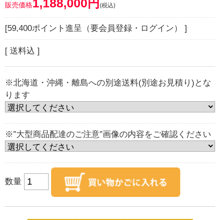
1,188,000円
販売価格
(税込)
[59,400ポイント進呈（要会員登録・ログイン） ]
[ 送料込 ]
※北海道・沖縄・離島への別途送料(別途お見積り)とな
ります
※”大型商品配達のご注意”画像の内容をご確認ください
数量