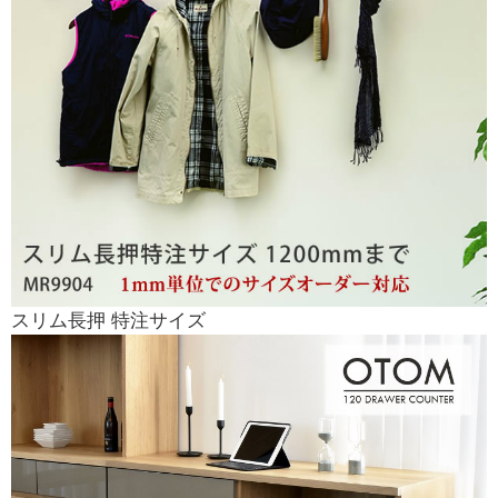
スリム長押 特注サイズ