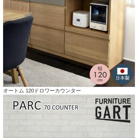
オートム 120ドロワーカウンター