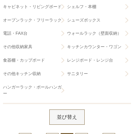
キャビネット・リビングボード
シェルフ・本棚
オープンラック・フリーラック
シューズボックス
電話・FAX台
ウォールラック（壁面収納）
その他収納家具
キッチンカウンター・ワゴン
食器棚・カップボード
レンジボード・レンジ台
その他キッチン収納
サニタリー
ハンガーラック・ポールハンガ
ー
並び替え