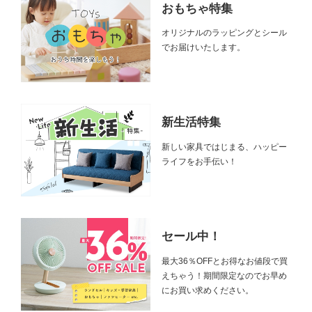
おもちゃ特集
オリジナルのラッピングとシール
でお届けいたします。
新生活特集
新しい家具ではじまる、ハッピー
ライフをお手伝い！
セール中！
最大36％OFFとお得なお値段で買
えちゃう！期間限定なのでお早め
にお買い求めください。