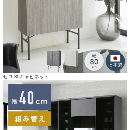
セロ 80キャビネット