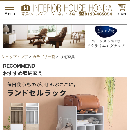
toggle
navigation
Menu
Cart
ショップトップ
>
カテゴリ一覧
> 収納家具
RECOMMEND
おすすめ収納家具