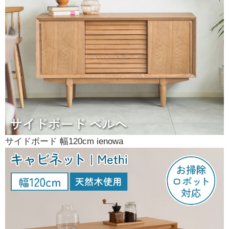
サイドボード 幅120cm ienowa