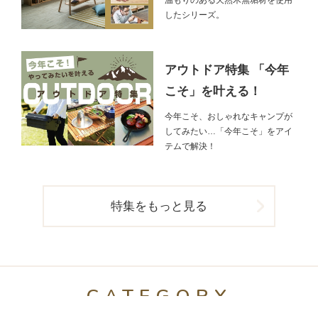
したシリーズ。
アウトドア特集 「今年
こそ」を叶える！
今年こそ、おしゃれなキャンプが
してみたい…「今年こそ」をアイ
テムで解決！
特集をもっと見る
CATEGORY
アイテムカテゴリ