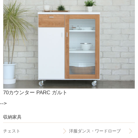
70カウンター PARC ガルト
-->
収納家具
チェスト
洋服ダンス・ワードローブ