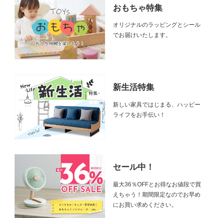
おもちゃ特集
オリジナルのラッピングとシール
でお届けいたします。
新生活特集
新しい家具ではじまる、ハッピー
ライフをお手伝い！
セール中！
最大36％OFFとお得なお値段で買
えちゃう！期間限定なのでお早め
にお買い求めください。