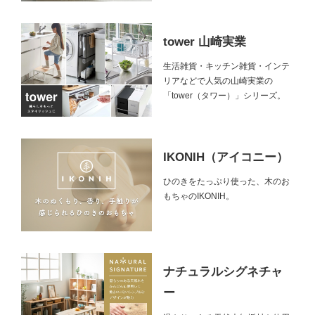
tower 山崎実業
生活雑貨・キッチン雑貨・インテ
リアなどで人気の山崎実業の
「tower（タワー）」シリーズ。
IKONIH（アイコニー）
ひのきをたっぷり使った、木のお
もちゃのIKONIH。
ナチュラルシグネチャ
ー