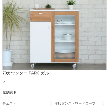
70カウンター PARC ガルト
-->
収納家具
チェスト
洋服ダンス・ワードローブ