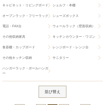
キャビネット・リビングボード
シェルフ・本棚
オープンラック・フリーラック
シューズボックス
電話・FAX台
ウォールラック（壁面収納）
その他収納家具
キッチンカウンター・ワゴン
食器棚・カップボード
レンジボード・レンジ台
その他キッチン収納
サニタリー
ハンガーラック・ポールハンガ
ー
並び替え