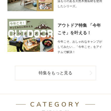
温もりのある天然木無垢材を使用
したシリーズ。
アウトドア特集 「今年
こそ」を叶える！
今年こそ、おしゃれなキャンプが
してみたい…「今年こそ」をアイ
テムで解決！
特集をもっと見る
CATEGORY