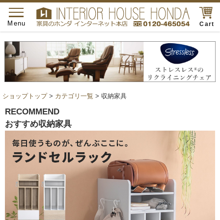
toggle
navigation
Menu
Cart
ショップトップ
>
カテゴリ一覧
> 収納家具
RECOMMEND
おすすめ収納家具