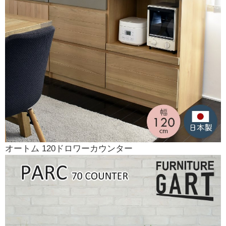
オートム 120ドロワーカウンター