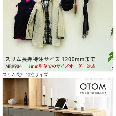
スリム長押 特注サイズ