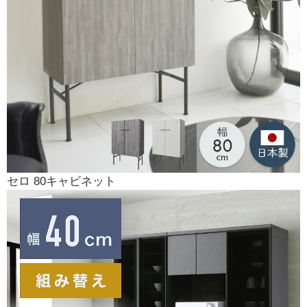
セロ 80キャビネット