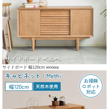
サイドボード 幅120cm ienowa