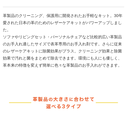
革製品のクリーニング、保護用に開発されたお手軽なキット。30年
愛された日本の革のためのレザーケアキットがパワーアップしまし
た。
ソファやリビングセット・パーソナルチェアなど比較的広い革製品
のお手入れ適したサイズで表革専用のお手入れ剤です。さらに従来
のレザーケアキットに除菌効果がプラス。クリーニング効果と除菌
効果で汚れと菌をまとめて除去できます。環境にも人にも優しく、
革本来の特徴を変えず簡単に色々な革製品のお手入れができます。