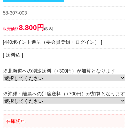
58-307-003
8,800円
販売価格
(税込)
[440ポイント進呈（要会員登録・ログイン） ]
[ 送料込 ]
※北海道への別途送料（+300円）が加算となります
※沖縄・離島への別途送料（+700円）が加算となります
在庫切れ