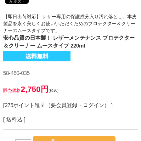
【即日出荷対応】 レザー専用の保護成分入り汚れ落とし。本皮
製品を永く美しくお使いいただくためのプロテクター＆クリー
ナーのムースタイプです。
安心品質の日本製！ レザーメンテナンス プロテクター
＆クリーナー ムースタイプ 220ml
58-480-035
2,750円
販売価格
(税込)
[275ポイント進呈（要会員登録・ログイン） ]
[ 送料込 ]