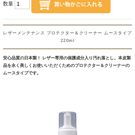
数量
レザーメンテナンス プロテクター＆クリーナー ムースタイプ
220ml
安心品質の日本製！ レザー専用の保護成分入り汚れ落とし。本皮製
品を永く美しくお使いいただくためのプロテクター＆クリーナーの
ムースタイプです。