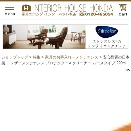
toggle
navigation
Menu
Cart
ショップトップ
>
特集
>
家具のお手入れ・メンテナンス
> 安心品質の日本
製！ レザーメンテナンス プロテクター＆クリーナー ムースタイプ 220ml