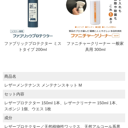
ファブリックプロテクター ミス
ファニチャークリーナー 一般家
トタイプ 200ml
具用 300ml
商品名
レザーメンテナンス メンテナンスキット M
セット内容
レザープロテクター 150ml 1本、レザークリーナー 150ml 1本、
スポンジ 1個、ウエス 1枚
成分
レザープロテクター／天然植物性ワックス、天然アルコール系界