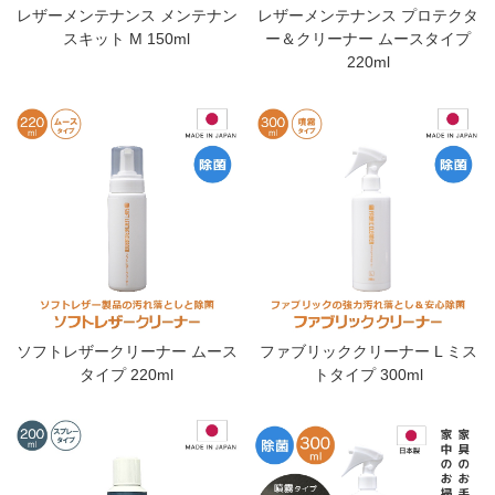
レザーメンテナンス メンテナン
レザーメンテナンス プロテクタ
スキット M 150ml
ー＆クリーナー ムースタイプ
220ml
ソフトレザークリーナー ムース
ファブリッククリーナー L ミス
タイプ 220ml
トタイプ 300ml