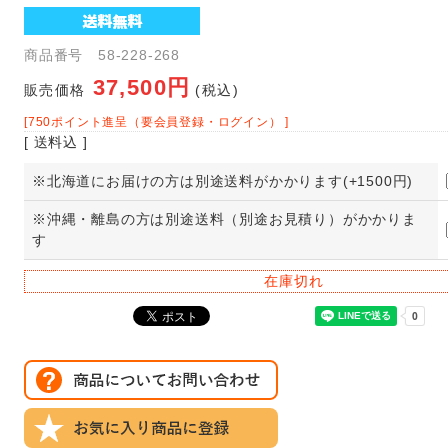
商品番号 58-228-268
37,500円
販売価格
(税込)
[750ポイント進呈（要会員登録・ログイン） ]
[ 送料込 ]
※北海道にお届けの方は別途送料がかかります(+1500円)
※沖縄・離島の方は別途送料（別途お見積り）がかかりま
す
在庫切れ