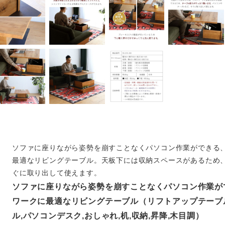
ソファに座りながら姿勢を崩すことなくパソコン作業ができる
最適なリビングテーブル。天板下には収納スペースがあるため
ぐに取り出して使えます。
ソファに座りながら姿勢を崩すことなくパソコン作業が
ワークに最適なリビングテーブル（リフトアップテーブ
ル,パソコンデスク,おしゃれ,机,収納,昇降,木目調）