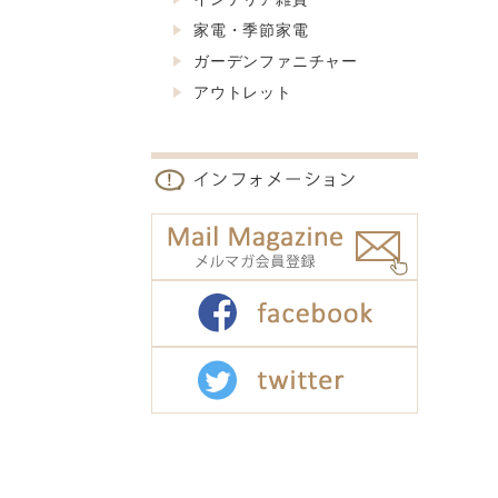
家電・季節家電
ガーデンファニチャー
アウトレット