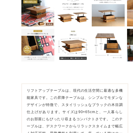
リフトアップテーブルは、現代の生活空間に最適な多機
能家具です。この昇降テーブルは、シンプルでモダンな
デザインが特徴で、スタイリッシュなブラックの木目調
仕上げがあります。サイズは90×65cmと、一人暮らし
のお部屋にもぴったり収まるコンパクトさです。 このテ
ーブルは、デスクワークからリラックスタイムまで幅広