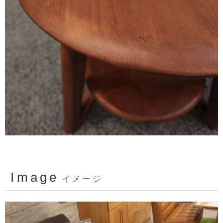
Image
イメージ