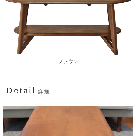
ブラウン
Detail
詳細