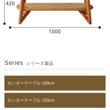
Series
シリーズ製品
センターテーブル 100cm
センターテーブル 120cm