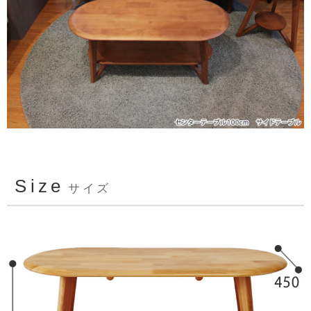
Size
サイズ