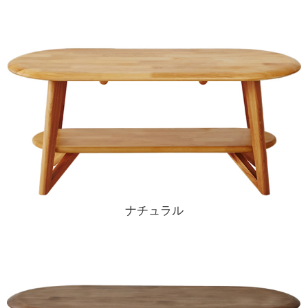
ナチュラル