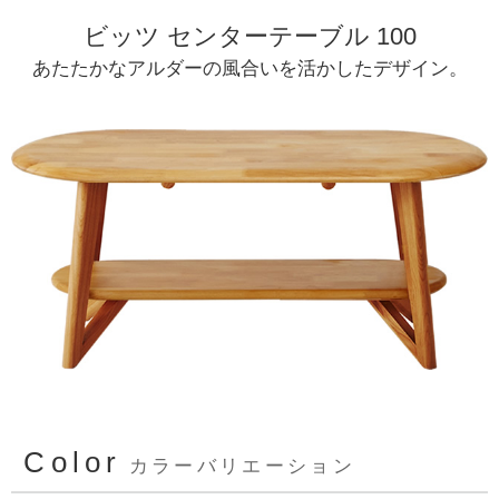
ビッツ センターテーブル 100
あたたかなアルダーの風合いを活かしたデザイン。
Color
カラーバリエーション