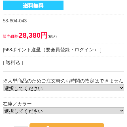
58-604-043
28,380円
販売価格
(税込)
[568ポイント進呈（要会員登録・ログイン） ]
[ 送料込 ]
※大型商品のためご注文時のお時間の指定はできません
在庫／カラー