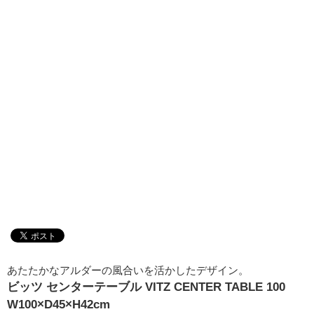
あたたかなアルダーの風合いを活かしたデザイン。
ビッツ センターテーブル VITZ CENTER TABLE 100
W100×D45×H42cm