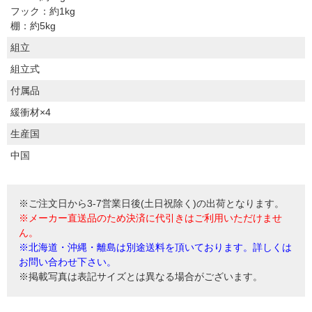
フック：約1kg
棚：約5kg
組立
組立式
付属品
緩衝材×4
生産国
中国
※ご注文日から3-7営業日後(土日祝除く)の出荷となります。
※メーカー直送品のため決済に代引きはご利用いただけませ
ん。
※北海道・沖縄・離島は別途送料を頂いております。詳しくは
お問い合わせ下さい。
※掲載写真は表記サイズとは異なる場合がございます。