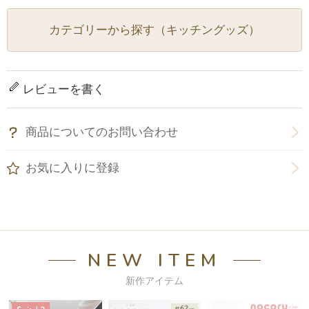
カテゴリーから探す（キッチングッズ）
レビューを書く
商品についてのお問い合わせ
お気に入りに登録
NEW ITEM
新作アイテム