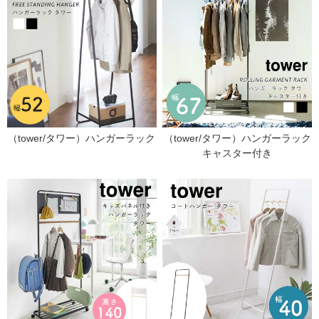
（tower/タワー）ハンガーラック
（tower/タワー）ハンガーラック
キャスター付き