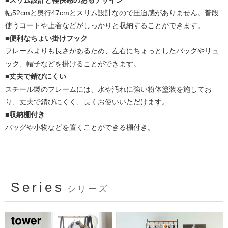
幅52cmと奥行47cmとスリム設計なので圧迫感がありません。普段
使うコートや上着などがしっかりと収納することができます。
■便利なちょい掛けフック
フレームよりも長さがあるため、左右にちょっとしたバッグやリュ
ック、帽子などを掛けることができます。
■丈夫で錆びにくい
スチール製のフレームには、水や汚れに強い粉体塗装を施してお
り、丈夫で錆びにくく、長くお使いいただけます。
■収納棚付き
バッグや小物などを置くことができる棚付き。
Series
シリーズ