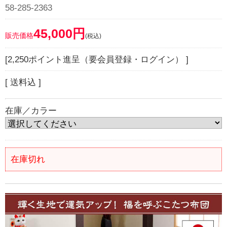
58-285-2363
45,000円
販売価格
(税込)
[2,250ポイント進呈（要会員登録・ログイン） ]
[ 送料込 ]
在庫／カラー
在庫切れ