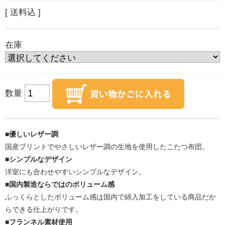
[ 送料込 ]
在庫
数量
■優しいレザー調
国産プリントでやさしいレザー調の生地を使用したこたつ布団。
■シンプルなデザイン
洋室にも合わせやすいシンプルなデザイン。
■国内製造ならではのボリューム感
ふっくらとしたボリューム感は国内で綿入加工をしている商品だか
らできる仕上がりです。
■フランネル素材使用