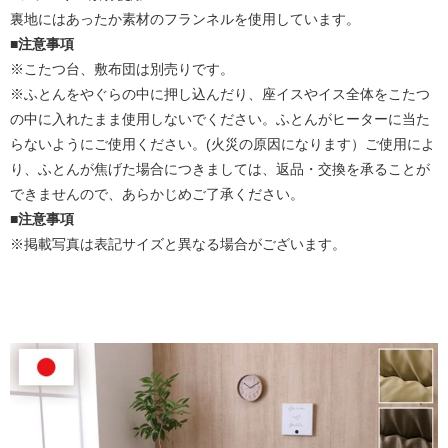
裏地にはあったか素材のフランネルを使用しています。
■注意事項
※こたつ台、敷布団は別売りです。
※ふとんをやぐらの中に押し込んだり、座イスやイス全体をこたつ
の中に入れたまま使用しないでください。ふとんがヒーターに当た
らないようにご使用ください。(火災の原因になります）ご使用によ
り、ふとんが焦げた場合につきましては、返品・交換を承ることが
できませんので、あらかじめご了承ください。
■注意事項
※掲載写真は表記サイズと異なる場合がございます。